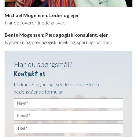
Michael Mogensen: Leder og ejer
Har det overordnede ansvar.
Bente Mogensen: Pædagogisk konsulent, ejer
Nytænkning, pædagogisk udvikling, sparringspartner.​
Har du spørgsmål?
Kontakt os
Du kan let og hurtigt sende os en besked i
nedenstående formular.